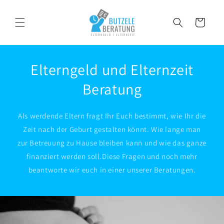
Direkt
zum
Inhalt
Warenkorb
Elterngeld und Elternzeit
Beratung
Als werdende Eltern fragt Ihr Euch bestimmt, wie Ihr die
Zeit nach der Geburt gestalten könnt. Wie lange man
zur Betreuung zu Hause bleiben kann und wie das ganze
finanziert werden soll.Diese Fragen und noch mehr
beantworte wir euch in einer unserer Beratungen.