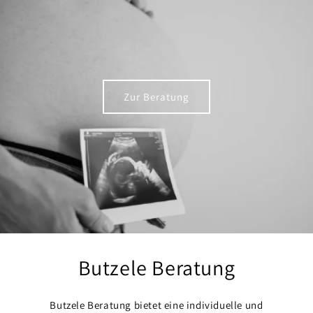
Zur Beratung
Butzele Beratung
Butzele Beratung bietet eine individuelle und